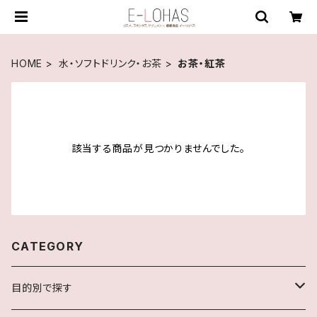
HOME
水・ソフトドリンク・お茶
お茶・紅茶
該当する商品が見つかりませんでした。
CATEGORY
目的別で探す