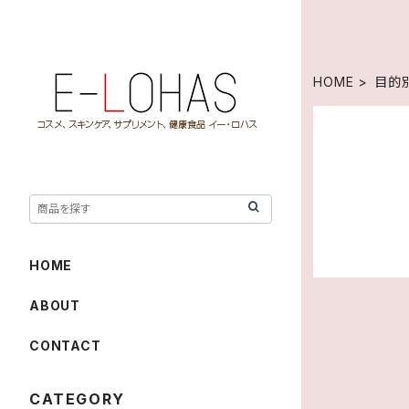
HOME
目的
HOME
ABOUT
CONTACT
CATEGORY