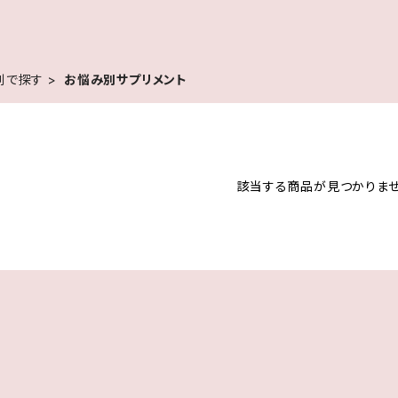
別で探す
お悩み別サプリメント
該当する商品が見つかりませ