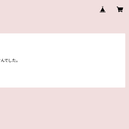
んでした。